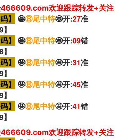
66609.com欢迎跟踪转发+关注
赐码】
🤩
⑧尾中特
🤩开:
27
准
.9】
赐码】
🤩
⑧尾中特
🤩开:
09
错
.8】
赐码】
🤩
⑧尾中特
🤩开:
31
准
8.9】
赐码】
🤩
⑧尾中特
🤩开:
45
准
.9】
赐码】
🤩
⑧尾中特
🤩开:
41
错
.9】
66609.com欢迎跟踪转发+关注