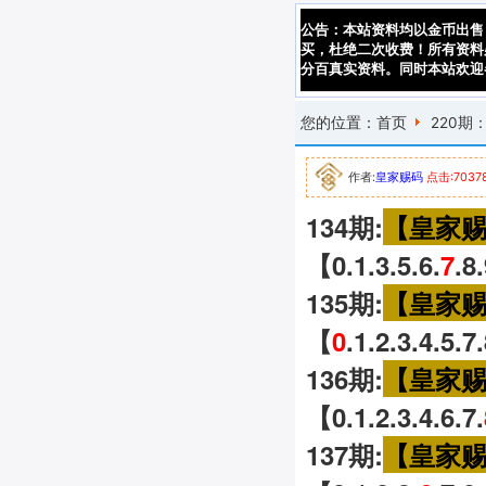
公告：本站资料均以金币出售
买，杜绝二次收费！所有资料
分百真实资料。同时本站欢迎
您的位置：
首页
220
作者:
皇家赐码
点击:7037
134期:
【皇家
【0.1.3.5.6.
7
.8
135期:
【皇家
【
0
.1.2.3.4.5.
136期:
【皇家
【0.1.2.3.4.6.7.
137期:
【皇家