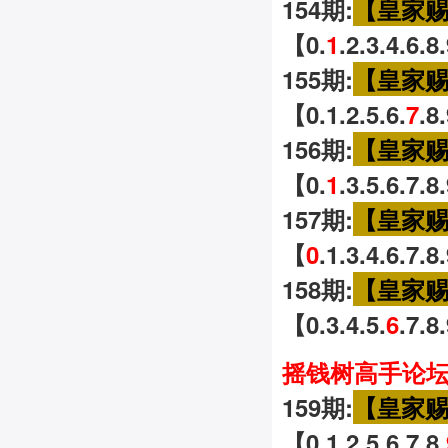
154期:
【皇家
【0.
1
.2.3.4.6.
155期:
【皇家
【0.1.2.5.6.
7
.8
156期:
【皇家
【0.
1
.3.5.6.7.
157期:
【皇家
【
0
.1.3.4.6.7.
158期:
【皇家
【0.3.4.5.
6
.7.8
摇钱树高手论坛4
159期:
【皇家
【0.1.2.5.6.7.8.