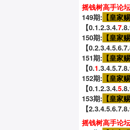
摇钱树高手论坛4
149期:
【皇家
【0.1.2.3.4.
7
.8
150期:
【皇家
【0.2.3.4.5.6.7
151期:
【皇家
【0.
1
.3.4.5.7.
152期:
【皇家
【0.1.2.3.4.
5
.8
153期:
【皇家
【2.3.4.5.6.7.8
摇钱树高手论坛4