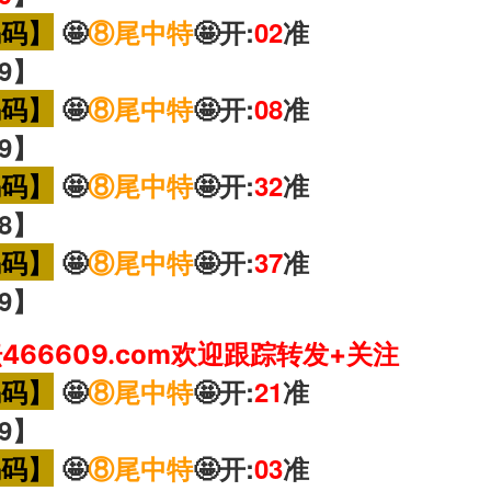
赐码】
🤩
⑧尾中特
🤩开:
02
准
7.9】
赐码】
🤩
⑧尾中特
🤩开:
08
准
.9】
赐码】
🤩
⑧尾中特
🤩开:
32
准
7.8】
赐码】
🤩
⑧尾中特
🤩开:
37
准
.9】
66609.com欢迎跟踪转发+关注
赐码】
🤩
⑧尾中特
🤩开:
21
准
8.9】
赐码】
🤩
⑧尾中特
🤩开:
03
准