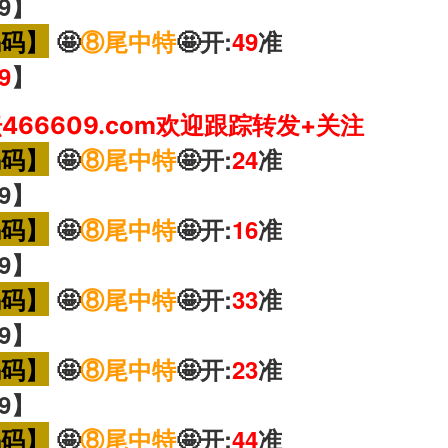
.9】
赐码】
🤩
⑧尾中特
🤩开:
49
准
9
】
66609.com欢迎跟踪转发+关注
赐码】
🤩
⑧尾中特
🤩开:
24
准
8.9】
赐码】
🤩
⑧尾中特
🤩开:
16
准
.9】
赐码】
🤩
⑧尾中特
🤩开:
33
准
8.9】
赐码】
🤩
⑧尾中特
🤩开:
23
准
6.9】
赐码】
🤩
⑧尾中特
🤩开:
44
准