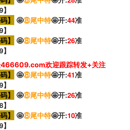
.9】
赐码】
🤩
⑧尾中特
🤩开:
44
准
8.9】
赐码】
🤩
⑧尾中特
🤩开:
26
准
.9】
66609.com欢迎跟踪转发+关注
赐码】
🤩
⑧尾中特
🤩开:
41
准
8.9】
赐码】
🤩
⑧尾中特
🤩开:
26
准
.8】
赐码】
🤩
⑧尾中特
🤩开:
10
准
8.9】