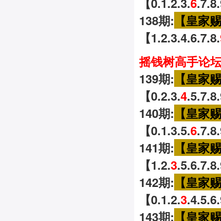
【0.1.2.3.
6
.7.8
138期:
【皇家
【1.2.3.4.6.7.8.
摇钱树高手论坛4
139期:
【皇家
【0.2.3.
4
.5.7.
140期:
【皇家
【0.1.3.5.
6
.7.8
141期:
【皇家
【1.2.
3
.5.6.7.
142期:
【皇家
【0.1.2.
3
.4.5.
143期:
【皇家