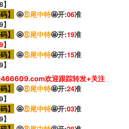
6.8】
赐码】
🤩
⑧尾中特
🤩开:
06
准
.9】
赐码】
🤩
⑧尾中特
🤩开:
19
准
9
】
赐码】
🤩
⑧尾中特
🤩开:
15
准
8.9】
66609.com欢迎跟踪转发+关注
赐码】
🤩
⑧尾中特
🤩开:
24
准
7.9】
赐码】
🤩
⑧尾中特
🤩开:
03
准
8.9】
赐码】
🤩
⑧尾中特
🤩开:
28
准