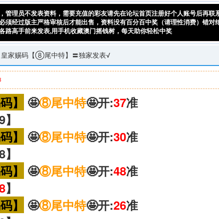
，管理员不发表资料，需要充值的彩友请先在论坛首页注册好个人账号后再联
必须经过版主严格审核后才能出售，资料没有百分百中奖（请理性消费）错对
各路高手前来发表,用手机收藏澳门摇钱树，每天助你轻松中奖
期：皇家赐码【⑧尾中特】〓独家发表√
8
赐码】
🤩
⑧尾中特
🤩开:
37
准
.9】
赐码】
🤩
⑧尾中特
🤩开:
30
准
7.8】
赐码】
🤩
⑧尾中特
🤩开:
48
准
8
】
赐码】
🤩
⑧尾中特
🤩开:
26
准