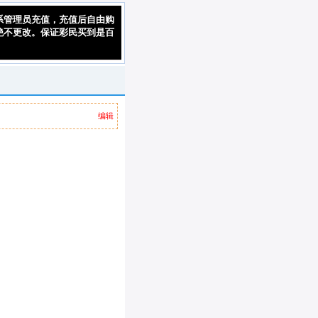
系管理员充值，充值后自由购
绝不更改。保证彩民买到是百
编辑