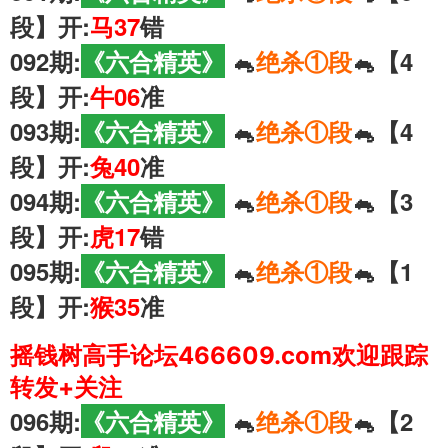
段】开:
马37
错
092期:
《六合精英》
🐁
绝杀①段
🐁【4
段】开:
牛06
准
093期:
《六合精英》
🐁
绝杀①段
🐁【4
段】开:
兔40
准
094期:
《六合精英》
🐁
绝杀①段
🐁【3
段】开:
虎17
错
095期:
《六合精英》
🐁
绝杀①段
🐁【1
段】开:
猴35
准
摇钱树高手论坛466609.com欢迎跟踪
转发+关注
096期:
《六合精英》
🐁
绝杀①段
🐁【2