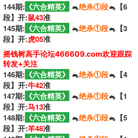
144期:
《六合精英》
🐁
绝杀①段
🐁【6
段】开:
鼠43
准
145期:
《六合精英》
🐁
绝杀①段
🐁【3
段】开:
虎05
准
摇钱树高手论坛466609.com欢迎跟踪
转发+关注
146期:
《六合精英》
🐁
绝杀①段
🐁【4
段】开:
牛42
准
147期:
《六合精英》
🐁
绝杀①段
🐁【1
段】开:
马13
准
148期:
《六合精英》
🐁
绝杀①段
🐁【5
段】开:
羊48
准