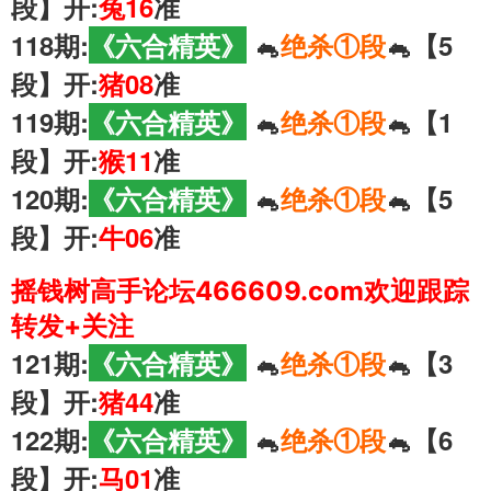
段】开:
兔16
准
118期:
《六合精英》
🐁
绝杀①段
🐁【5
段】开:
猪08
准
119期:
《六合精英》
🐁
绝杀①段
🐁【1
段】开:
猴11
准
120期:
《六合精英》
🐁
绝杀①段
🐁【5
段】开:
牛06
准
摇钱树高手论坛466609.com欢迎跟踪
转发+关注
121期:
《六合精英》
🐁
绝杀①段
🐁【3
段】开:
猪44
准
122期:
《六合精英》
🐁
绝杀①段
🐁【6
段】开:
马01
准