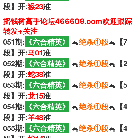
段】开:
猴23
准
摇钱树高手论坛466609.com欢迎跟踪
转发+关注
051期:
《六合精英》
🐁
绝杀①段
🐁【7
段】开:
马01
准
052期:
《六合精英》
🐁
绝杀①段
🐁【2
段】开:
蛇38
准
053期:
《六合精英》
🐁
绝杀①段
🐁【5
段】开:
龙15
准
054期:
《六合精英》
🐁
绝杀①段
🐁【4
段】开:
羊48
准
055期:
《六合精英》
🐁
绝杀①段
🐁【4