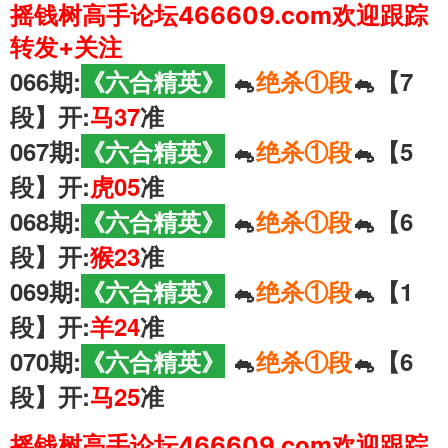
摇钱树高手论坛466609.com欢迎跟踪
转发+关注
066期:
《六合精英》
🐁
绝杀①段
🐁【7
段】开:
马37
准
067期:
《六合精英》
🐁
绝杀①段
🐁【5
段】开:
虎05
准
068期:
《六合精英》
🐁
绝杀①段
🐁【6
段】开:
猴23
准
069期:
《六合精英》
🐁
绝杀①段
🐁【1
段】开:
羊24
准
070期:
《六合精英》
🐁
绝杀①段
🐁【6
段】开:
马25
准
摇钱树高手论坛466609.com欢迎跟踪