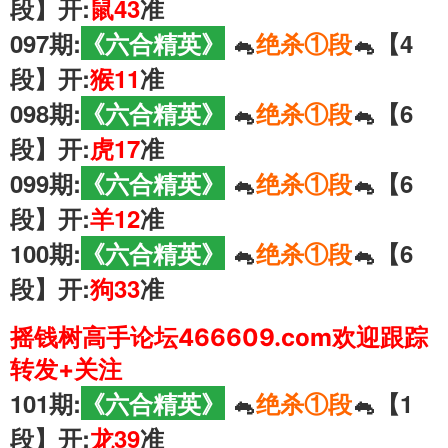
段】开:
鼠43
准
097期:
《六合精英》
🐁
绝杀①段
🐁【4
段】开:
猴11
准
098期:
《六合精英》
🐁
绝杀①段
🐁【6
段】开:
虎17
准
099期:
《六合精英》
🐁
绝杀①段
🐁【6
段】开:
羊12
准
100期:
《六合精英》
🐁
绝杀①段
🐁【6
段】开:
狗33
准
摇钱树高手论坛466609.com欢迎跟踪
转发+关注
101期:
《六合精英》
🐁
绝杀①段
🐁【1
段】开:
龙39
准