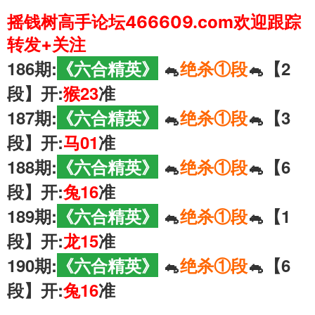
摇钱树高手论坛466609.com欢迎跟踪
转发+关注
186期:
《六合精英》
🐁
绝杀①段
🐁【2
段】开:
猴23
准
187期:
《六合精英》
🐁
绝杀①段
🐁【3
段】开:
马01
准
188期:
《六合精英》
🐁
绝杀①段
🐁【6
段】开:
兔16
准
189期:
《六合精英》
🐁
绝杀①段
🐁【1
段】开:
龙15
准
190期:
《六合精英》
🐁
绝杀①段
🐁【6
段】开:
兔16
准