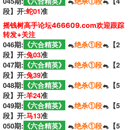
045期:
《六合精英》
🐁
绝杀①段
🐁【4
段】开:
蛇01
准
摇钱树高手论坛466609.com欢迎跟踪
转发+关注
046期:
《六合精英》
🐁
绝杀①段
🐁【2
段】开:
兔03
准
047期:
《六合精英》
🐁
绝杀①段
🐁【2
段】开:
兔39
准
048期:
《六合精英》
🐁
绝杀①段
🐁【5
段】开:
羊24
准
049期:
《六合精英》
🐁
绝杀①段
🐁【5
段】开:
马13
准
050期:
《六合精英》
🐁
绝杀①段
🐁【5