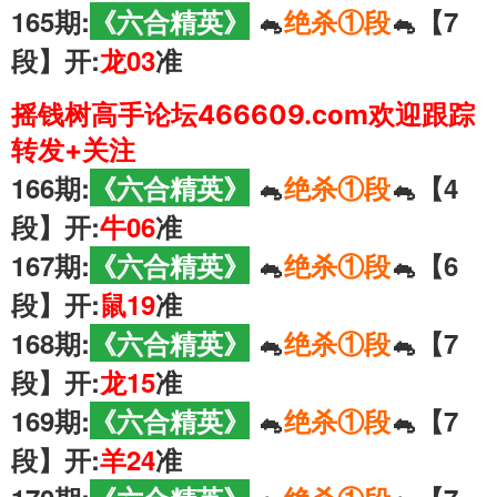
165期:
《六合精英》
🐁
绝杀①段
🐁【7
段】开:
龙03
准
摇钱树高手论坛466609.com欢迎跟踪
转发+关注
166期:
《六合精英》
🐁
绝杀①段
🐁【4
段】开:
牛06
准
167期:
《六合精英》
🐁
绝杀①段
🐁【6
段】开:
鼠19
准
168期:
《六合精英》
🐁
绝杀①段
🐁【7
段】开:
龙15
准
169期:
《六合精英》
🐁
绝杀①段
🐁【7
段】开:
羊24
准