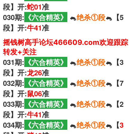
段】开:
蛇01
准
030期:
《六合精英》
🐁
绝杀①段
🐁【5
段】开:
牛41
准
摇钱树高手论坛466609.com欢迎跟踪
转发+关注
031期:
《六合精英》
🐁
绝杀①段
🐁【3
段】开:
龙26
准
032期:
《六合精英》
🐁
绝杀①段
🐁【7
段】开:
鼠06
准
033期:
《六合精英》
🐁
绝杀①段
🐁【2
段】开:
牛41
准
034期:
《六合精英》
🐁
绝杀①段
🐁【
3