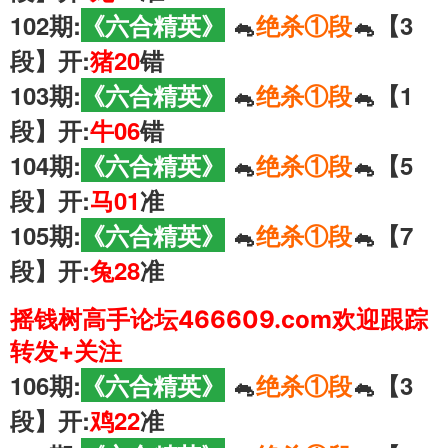
102期:
《六合精英》
🐁
绝杀①段
🐁【3
段】开:
猪20
错
103期:
《六合精英》
🐁
绝杀①段
🐁【1
段】开:
牛06
错
104期:
《六合精英》
🐁
绝杀①段
🐁【5
段】开:
马01
准
105期:
《六合精英》
🐁
绝杀①段
🐁【7
段】开:
兔28
准
摇钱树高手论坛466609.com欢迎跟踪
转发+关注
106期:
《六合精英》
🐁
绝杀①段
🐁【3
段】开:
鸡22
准