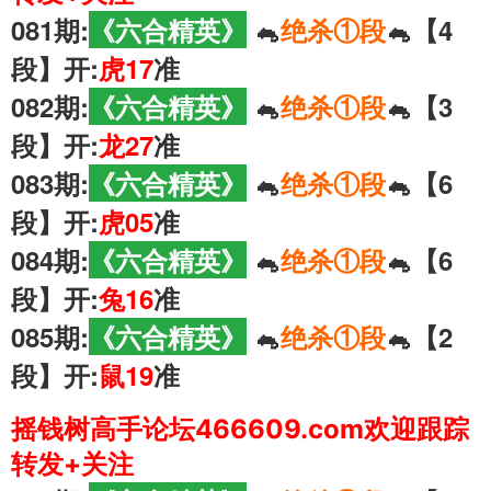
081期:
《六合精英》
🐁
绝杀①段
🐁【4
段】开:
虎17
准
082期:
《六合精英》
🐁
绝杀①段
🐁【3
段】开:
龙27
准
083期:
《六合精英》
🐁
绝杀①段
🐁【6
段】开:
虎05
准
084期:
《六合精英》
🐁
绝杀①段
🐁【6
段】开:
兔16
准
085期:
《六合精英》
🐁
绝杀①段
🐁【2
段】开:
鼠19
准
摇钱树高手论坛466609.com欢迎跟踪
转发+关注