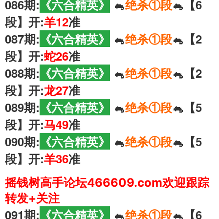
086期:
《六合精英》
🐁
绝杀①段
🐁【6
段】开:
羊12
准
087期:
《六合精英》
🐁
绝杀①段
🐁【2
段】开:
蛇26
准
088期:
《六合精英》
🐁
绝杀①段
🐁【2
段】开:
龙27
准
089期:
《六合精英》
🐁
绝杀①段
🐁【5
段】开:
马49
准
090期:
《六合精英》
🐁
绝杀①段
🐁【5
段】开:
羊36
准
摇钱树高手论坛466609.com欢迎跟踪
转发+关注
091期:
《六合精英》
🐁
绝杀①段
🐁【6