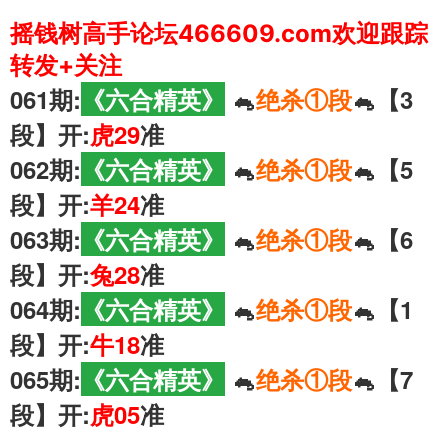
摇钱树高手论坛466609.com欢迎跟踪
转发+关注
061期:
《六合精英》
🐁
绝杀①段
🐁【3
段】开:
虎29
准
062期:
《六合精英》
🐁
绝杀①段
🐁【5
段】开:
羊24
准
063期:
《六合精英》
🐁
绝杀①段
🐁【6
段】开:
兔28
准
064期:
《六合精英》
🐁
绝杀①段
🐁【1
段】开:
牛18
准
065期:
《六合精英》
🐁
绝杀①段
🐁【7
段】开:
虎05
准