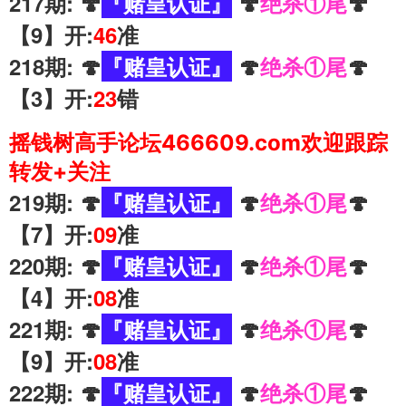
217期: 🍄
『赌皇认证』
🍄
绝杀①尾
🍄
【9】开:
46
准
218期: 🍄
『赌皇认证』
🍄
绝杀①尾
🍄
【3】开:
23
错
摇钱树高手论坛466609.com欢迎跟踪
转发+关注
219期: 🍄
『赌皇认证』
🍄
绝杀①尾
🍄
【7】开:
09
准
220期: 🍄
『赌皇认证』
🍄
绝杀①尾
🍄
【4】开:
08
准
221期: 🍄
『赌皇认证』
🍄
绝杀①尾
🍄
【9】开:
08
准
222期: 🍄
『赌皇认证』
🍄
绝杀①尾
🍄