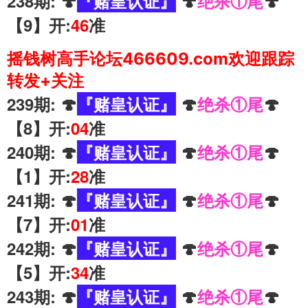
238期: 🍄
『赌皇认证』
🍄
绝杀①尾
🍄
【9】开:
46
准
摇钱树高手论坛466609.com欢迎跟踪
转发+关注
239期: 🍄
『赌皇认证』
🍄
绝杀①尾
🍄
【8】开:
04
准
240期: 🍄
『赌皇认证』
🍄
绝杀①尾
🍄
【1】开:
28
准
241期: 🍄
『赌皇认证』
🍄
绝杀①尾
🍄
【7】开:
01
准
242期: 🍄
『赌皇认证』
🍄
绝杀①尾
🍄
【5】开:
34
准
243期: 🍄
『赌皇认证』
🍄
绝杀①尾
🍄