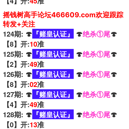
【4】开:
45
准
摇钱树高手论坛466609.com欢迎跟踪
转发+关注
124期: 🍄
『赌皇认证』
🍄
绝杀①尾
🍄
【8】开:
10
准
125期: 🍄
『赌皇认证』
🍄
绝杀①尾
🍄
【2】开:
49
准
126期: 🍄
『赌皇认证』
🍄
绝杀①尾
🍄
【8】开:
02
准
127期: 🍄
『赌皇认证』
🍄
绝杀①尾
🍄
【4】开:
49
准
128期: 🍄
『赌皇认证』
🍄
绝杀①尾
🍄
【0】开:
13
准