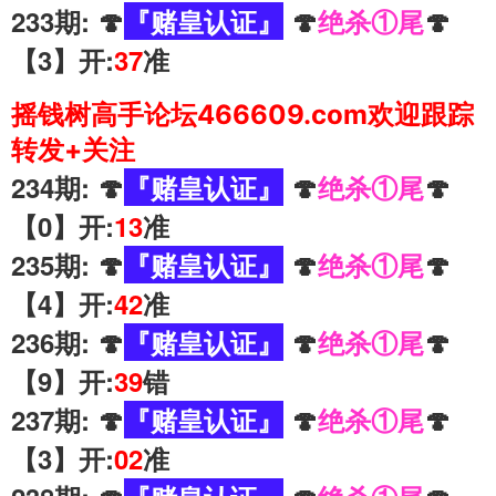
233期: 🍄
『赌皇认证』
🍄
绝杀①尾
🍄
【3】开:
37
准
摇钱树高手论坛466609.com欢迎跟踪
转发+关注
234期: 🍄
『赌皇认证』
🍄
绝杀①尾
🍄
【0】开:
13
准
235期: 🍄
『赌皇认证』
🍄
绝杀①尾
🍄
【4】开:
42
准
236期: 🍄
『赌皇认证』
🍄
绝杀①尾
🍄
【9】开:
39
错
237期: 🍄
『赌皇认证』
🍄
绝杀①尾
🍄
【3】开:
02
准