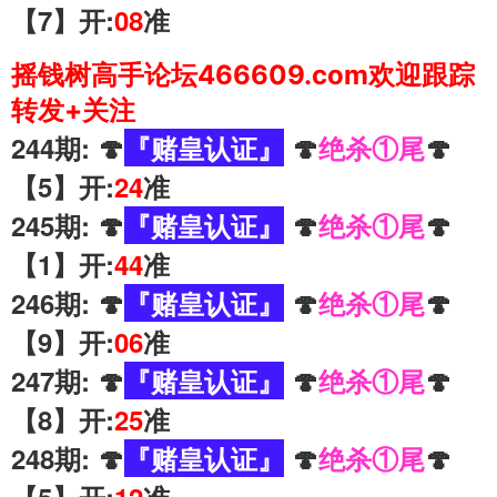
【7】开:
08
准
摇钱树高手论坛466609.com欢迎跟踪
转发+关注
244期: 🍄
『赌皇认证』
🍄
绝杀①尾
🍄
【5】开:
24
准
245期: 🍄
『赌皇认证』
🍄
绝杀①尾
🍄
【1】开:
44
准
246期: 🍄
『赌皇认证』
🍄
绝杀①尾
🍄
【9】开:
06
准
247期: 🍄
『赌皇认证』
🍄
绝杀①尾
🍄
【8】开:
25
准
248期: 🍄
『赌皇认证』
🍄
绝杀①尾
🍄