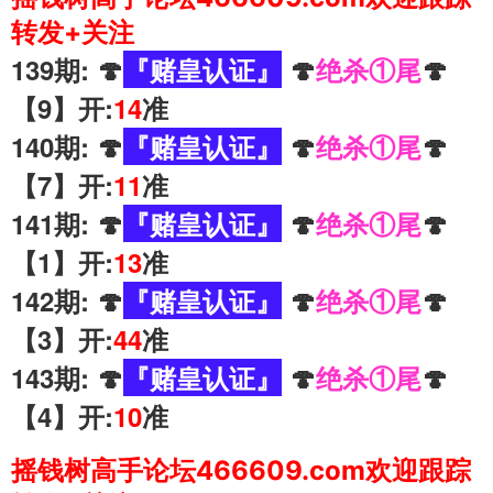
转发+关注
139期: 🍄
『赌皇认证』
🍄
绝杀①尾
🍄
【9】开:
14
准
140期: 🍄
『赌皇认证』
🍄
绝杀①尾
🍄
【7】开:
11
准
141期: 🍄
『赌皇认证』
🍄
绝杀①尾
🍄
【1】开:
13
准
142期: 🍄
『赌皇认证』
🍄
绝杀①尾
🍄
【3】开:
44
准
143期: 🍄
『赌皇认证』
🍄
绝杀①尾
🍄
【4】开:
10
准
摇钱树高手论坛466609.com欢迎跟踪