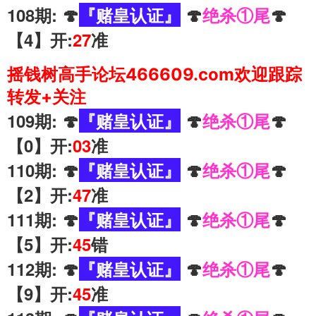
108期: 🍄
『赌皇认证』
🍄
绝杀①尾
🍄
【4】开:
27
准
摇钱树高手论坛466609.com欢迎跟踪
转发+关注
109期: 🍄
『赌皇认证』
🍄
绝杀①尾
🍄
【0】开:
03
准
110期: 🍄
『赌皇认证』
🍄
绝杀①尾
🍄
【2】开:
47
准
111期: 🍄
『赌皇认证』
🍄
绝杀①尾
🍄
【5】开:
45
错
112期: 🍄
『赌皇认证』
🍄
绝杀①尾
🍄
【9】开:
45
准