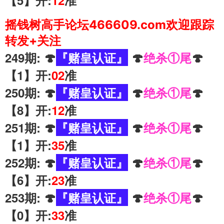
【5】开:
12
准
摇钱树高手论坛466609.com欢迎跟踪
转发+关注
249期: 🍄
『赌皇认证』
🍄
绝杀①尾
🍄
【1】开:
02
准
250期: 🍄
『赌皇认证』
🍄
绝杀①尾
🍄
【8】开:
12
准
251期: 🍄
『赌皇认证』
🍄
绝杀①尾
🍄
【1】开:
35
准
252期: 🍄
『赌皇认证』
🍄
绝杀①尾
🍄
【6】开:
23
准
253期: 🍄
『赌皇认证』
🍄
绝杀①尾
🍄
【0】开:
33
准