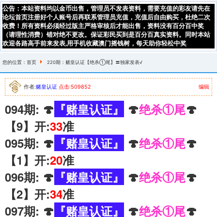
公告：本站资料均以金币出售，管理员不发表资料，需要充值的彩友请先在
论坛首页注册好个人账号后再联系管理员充值，充值后自由购买，杜绝二次
收费！所有资料必须经过版主严格审核后才能出售，资料没有百分百中奖
（请理性消费）错对绝不更改。保证彩民买到是百分百真实资料。同时本站
欢迎各路高手前来发表,用手机收藏澳门摇钱树，每天助你轻松中奖
您的位置：
首页
220期：赌皇认证【绝杀①尾】〓独家发表√
作者:
赌皇认证
点击:509852
编辑
094期: 🍄
『赌皇认证』
🍄
绝杀①尾
🍄
【9】开:
33
准
095期: 🍄
『赌皇认证』
🍄
绝杀①尾
🍄
【1】开:
20
准
096期: 🍄
『赌皇认证』
🍄
绝杀①尾
🍄
【2】开:
34
准
097期: 🍄
『赌皇认证』
🍄
绝杀①尾
🍄