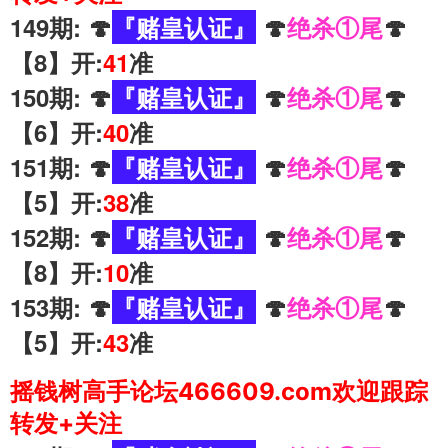
149期: 🍄
『赌皇认证』
🍄
绝杀①尾
🍄
【8】开:
41
准
150期: 🍄
『赌皇认证』
🍄
绝杀①尾
🍄
【6】开:
40
准
151期: 🍄
『赌皇认证』
🍄
绝杀①尾
🍄
【5】开:
38
准
152期: 🍄
『赌皇认证』
🍄
绝杀①尾
🍄
【8】开:
10
准
153期: 🍄
『赌皇认证』
🍄
绝杀①尾
🍄
【5】开:
43
准
摇钱树高手论坛466609.com欢迎跟踪
转发+关注