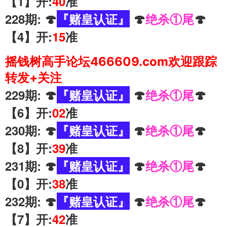
【1】开:
40
准
228期: 🍄
『赌皇认证』
🍄
绝杀①尾
🍄
【4】开:
15
准
摇钱树高手论坛466609.com欢迎跟踪
转发+关注
229期: 🍄
『赌皇认证』
🍄
绝杀①尾
🍄
【6】开:
02
准
230期: 🍄
『赌皇认证』
🍄
绝杀①尾
🍄
【8】开:
39
准
231期: 🍄
『赌皇认证』
🍄
绝杀①尾
🍄
【0】开:
38
准
232期: 🍄
『赌皇认证』
🍄
绝杀①尾
🍄
【7】开:
42
准