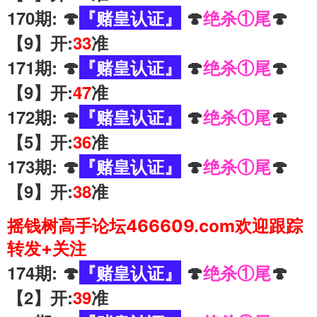
170期: 🍄
『赌皇认证』
🍄
绝杀①尾
🍄
【9】开:
33
准
171期: 🍄
『赌皇认证』
🍄
绝杀①尾
🍄
【9】开:
47
准
172期: 🍄
『赌皇认证』
🍄
绝杀①尾
🍄
【5】开:
36
准
173期: 🍄
『赌皇认证』
🍄
绝杀①尾
🍄
【9】开:
38
准
摇钱树高手论坛466609.com欢迎跟踪
转发+关注
174期: 🍄
『赌皇认证』
🍄
绝杀①尾
🍄
【2】开:
39
准