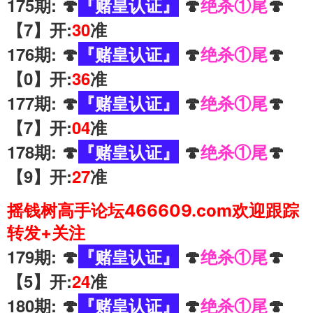
175期: 🍄
『赌皇认证』
🍄
绝杀①尾
🍄
【7】开:
30
准
176期: 🍄
『赌皇认证』
🍄
绝杀①尾
🍄
【0】开:
36
准
177期: 🍄
『赌皇认证』
🍄
绝杀①尾
🍄
【7】开:
04
准
178期: 🍄
『赌皇认证』
🍄
绝杀①尾
🍄
【9】开:
27
准
摇钱树高手论坛466609.com欢迎跟踪
转发+关注
179期: 🍄
『赌皇认证』
🍄
绝杀①尾
🍄
【5】开:
24
准
180期: 🍄
『赌皇认证』
🍄
绝杀①尾
🍄