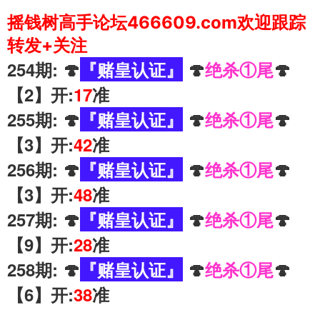
摇钱树高手论坛466609.com欢迎跟踪
转发+关注
254期: 🍄
『赌皇认证』
🍄
绝杀①尾
🍄
【2】开:
17
准
255期: 🍄
『赌皇认证』
🍄
绝杀①尾
🍄
【3】开:
42
准
256期: 🍄
『赌皇认证』
🍄
绝杀①尾
🍄
【3】开:
48
准
257期: 🍄
『赌皇认证』
🍄
绝杀①尾
🍄
【9】开:
28
准
258期: 🍄
『赌皇认证』
🍄
绝杀①尾
🍄
【6】开:
38
准