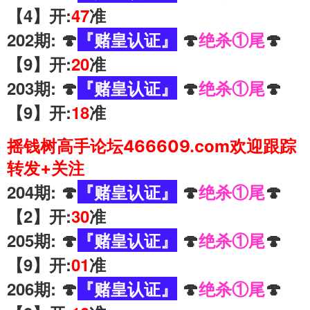
【4】开:
47
准
202期: 🍄
『赌皇认证』
🍄
绝杀①尾
🍄
【9】开:
20
准
203期: 🍄
『赌皇认证』
🍄
绝杀①尾
🍄
【9】开:
18
准
摇钱树高手论坛466609.com欢迎跟踪
转发+关注
204期: 🍄
『赌皇认证』
🍄
绝杀①尾
🍄
【2】开:
30
准
205期: 🍄
『赌皇认证』
🍄
绝杀①尾
🍄
【9】开:
01
准
206期: 🍄
『赌皇认证』
🍄
绝杀①尾
🍄