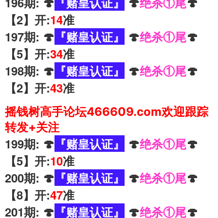
196期: 🍄
『赌皇认证』
🍄
绝杀①尾
🍄
【2】开:
14
准
197期: 🍄
『赌皇认证』
🍄
绝杀①尾
🍄
【5】开:
34
准
198期: 🍄
『赌皇认证』
🍄
绝杀①尾
🍄
【2】开:
43
准
摇钱树高手论坛466609.com欢迎跟踪
转发+关注
199期: 🍄
『赌皇认证』
🍄
绝杀①尾
🍄
【5】开:
10
准
200期: 🍄
『赌皇认证』
🍄
绝杀①尾
🍄
【8】开:
47
准
201期: 🍄
『赌皇认证』
🍄
绝杀①尾
🍄